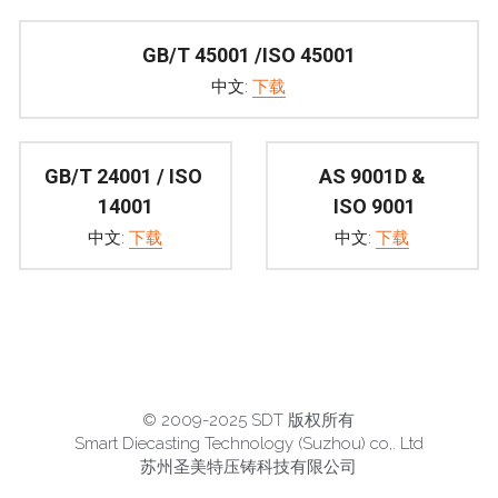
GB/T 45001 /ISO 45001
中文: 
下载
GB/T 24001 / ISO 
AS 9001D &
14001
 ISO 9001
中文: 
下载
中文: 
下载
© 
2009-2025 SDT 版权所有
Smart Diecasting Technology (Suzhou) co,. Ltd
苏州圣美特压铸科技有限公司